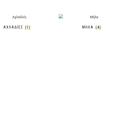
ΑΧΛΑΔΙΈΣ
(1)
ΜΉΛΑ
(4)