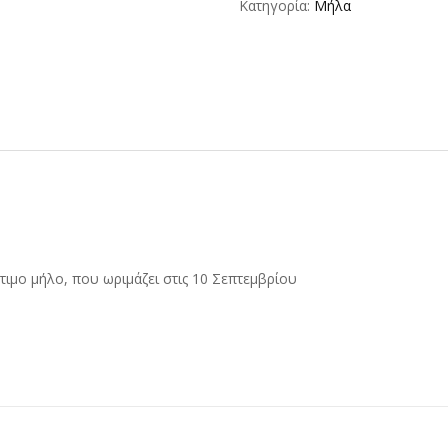
Κατηγορία:
Μήλα
στιμο μήλο, που ωριμάζει στις 10 Σεπτεμβρίου