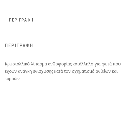
ΠΕΡΙΓΡΑΦΉ
ΠΕΡΙΓΡΑΦΉ
Κρυσταλλικό λίπασμα ανθοφορίας κατάλληλο για φυτά που
έχουν ανάγκη ενίσχυσης κατά τον σχηματισμό ανθέων και
καρπών.