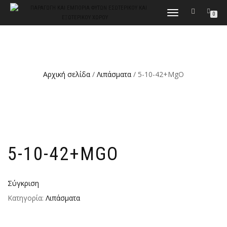
ΕΝΑΛΛΑΓΉ
0
ΠΛΟΉΓΗΣΗΣ
Αρχική σελίδα
/
Λιπάσματα
/ 5-10-42+MgO
5-10-42+MGO
Σύγκριση
Κατηγορία:
Λιπάσματα