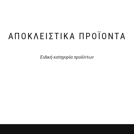
ΑΠΟΚΛΕΙΣΤΙΚΆ ΠΡΟΪΌΝΤΑ
Ειδική κατηγορία προϊόντων