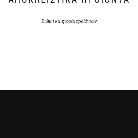
Ειδική κατηγορία προϊόντων