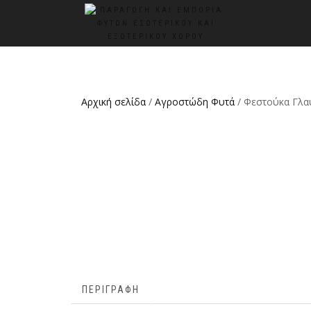
Αρχική σελίδα
/
Αγροστώδη Φυτά
/ Φεστούκα Γλα
ΠΕΡΙΓΡΑΦΉ