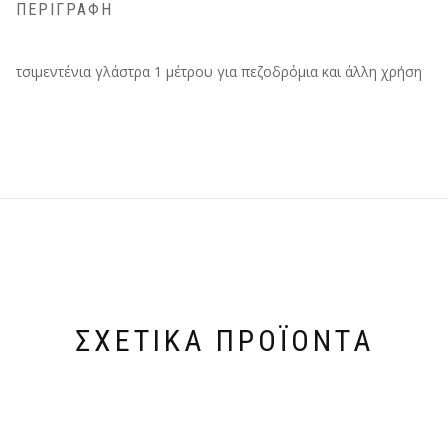
ΠΕΡΙΓΡΑΦΉ
τσιμεντένια γλάστρα 1 μέτρου για πεζοδρόμια και άλλη χρήση
ΣΧΕΤΙΚΆ ΠΡΟΪΌΝΤΑ