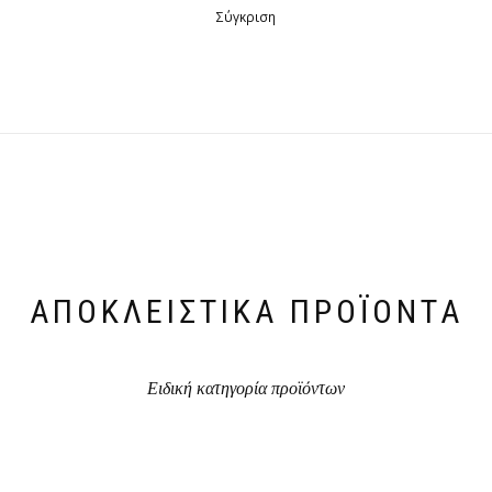
Σύγκριση
ΑΠΟΚΛΕΙΣΤΙΚΆ ΠΡΟΪΌΝΤΑ
Ειδική κατηγορία προϊόντων