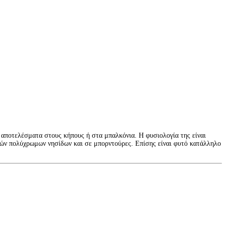
ά αποτελέσματα στους κήπους ή στα μπαλκόνια. Η φυσιολογία της είναι
ηλών πολύχρωμων νησίδων και σε μπορντούρες. Επίσης είναι φυτό κατάλληλο