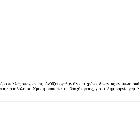
πάρα πολλές αποχρώσεις. Ανθίζει σχεδόν όλο το χρόνο, δίνωντας εντυπωσιακ
ο που προσβάλεται. Χρησιμοποιείται σε βραχόκηπους, για τη δημιουργία χαμ