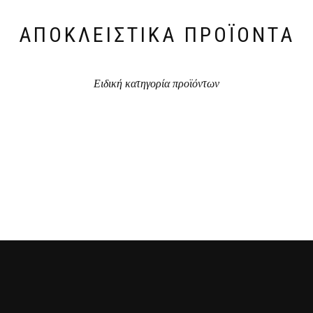
ΑΠΟΚΛΕΙΣΤΙΚΆ ΠΡΟΪΌΝΤΑ
Ειδική κατηγορία προϊόντων