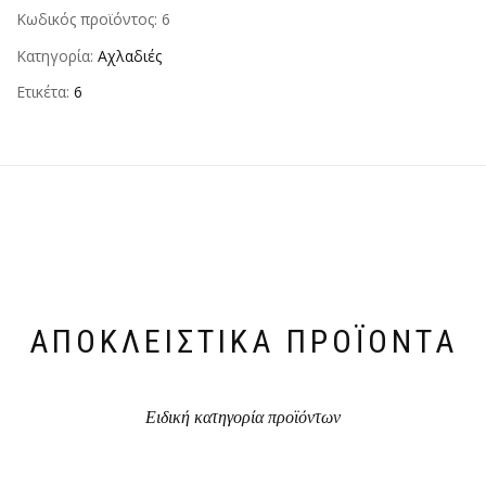
Κωδικός προϊόντος:
6
Κατηγορία:
Αχλαδιές
Ετικέτα:
6
ΑΠΟΚΛΕΙΣΤΙΚΆ ΠΡΟΪΌΝΤΑ
Ειδική κατηγορία προϊόντων