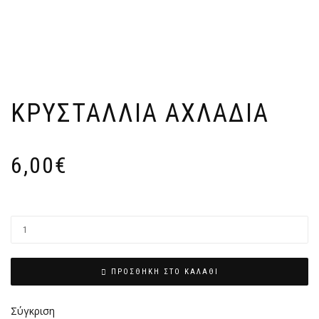
ΚΡΥΣΤΆΛΛΙΑ ΑΧΛΑΔΙΆ
6,00
€
ΠΡΟΣΘΉΚΗ ΣΤΟ ΚΑΛΆΘΙ
Σύγκριση