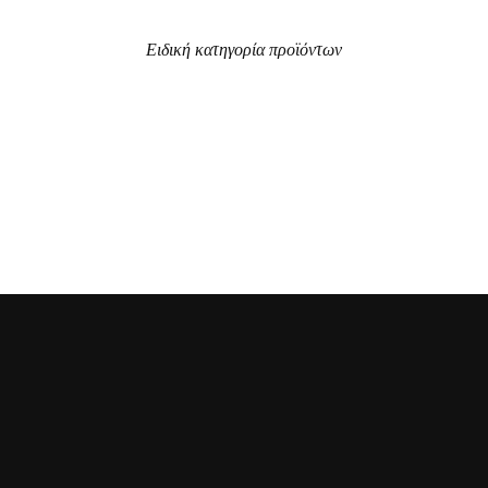
Ειδική κατηγορία προϊόντων