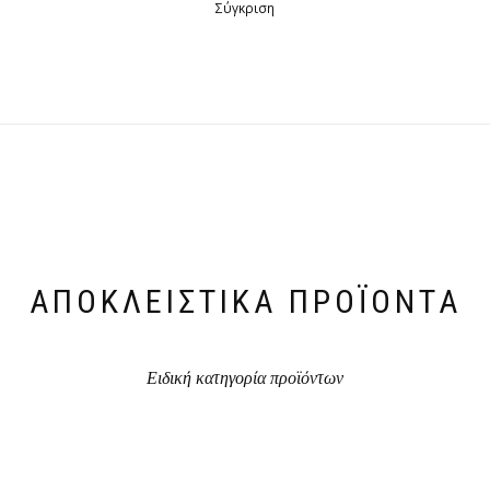
Σύγκριση
ΑΠΟΚΛΕΙΣΤΙΚΆ ΠΡΟΪΌΝΤΑ
Ειδική κατηγορία προϊόντων