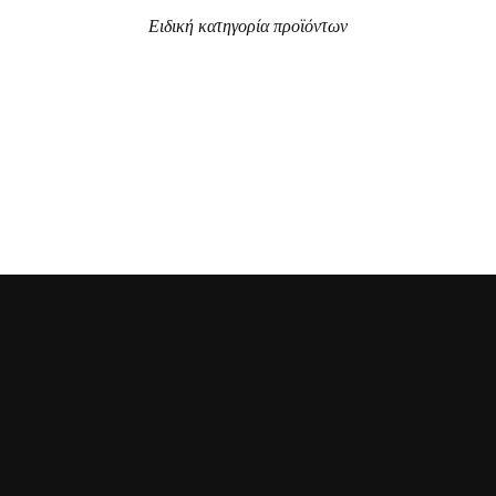
Ειδική κατηγορία προϊόντων