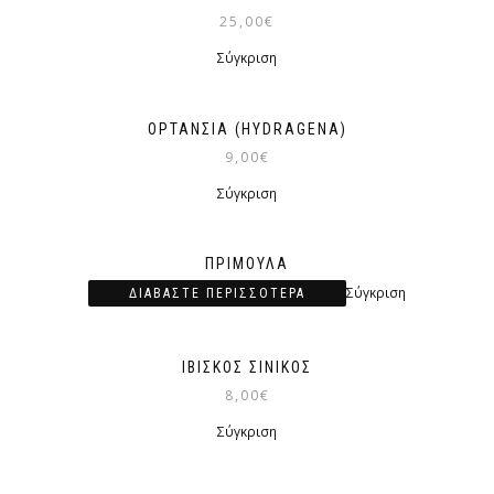
25,00
€
Σύγκριση
ΟΡΤΑΝΣΊΑ (HYDRAGENA)
9,00
€
Σύγκριση
ΠΡΊΜΟΥΛΑ
Σύγκριση
ΔΙΑΒΆΣΤΕ ΠΕΡΙΣΣΌΤΕΡΑ
ΙΒΊΣΚΟΣ ΣΙΝΙΚΌΣ
8,00
€
Σύγκριση