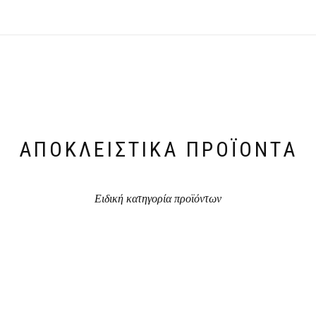
ΑΠΟΚΛΕΙΣΤΙΚΆ ΠΡΟΪΌΝΤΑ
Ειδική κατηγορία προϊόντων