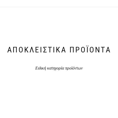
ΑΠΟΚΛΕΙΣΤΙΚΆ ΠΡΟΪΌΝΤΑ
Ειδική κατηγορία προϊόντων